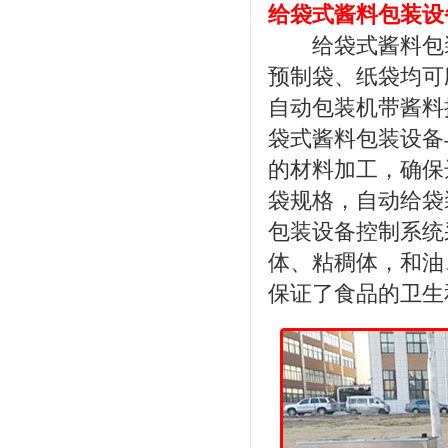
给袋式酱料包装设
给袋式酱料包装
预制袋、纸袋均可
自动包装机带酱料
袋式酱料包装设备
的材料加工，确保
袋规格，自动给袋
包装设备控制系统
体、粘稠体，和油
保证了食品的卫生