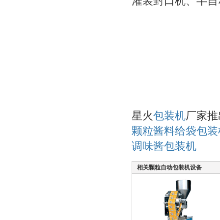
灌装封口机、半自
星火
包装机
厂家推
颗粒酱料给袋包装
调味酱包装机
相关颗粒自动包装机设备