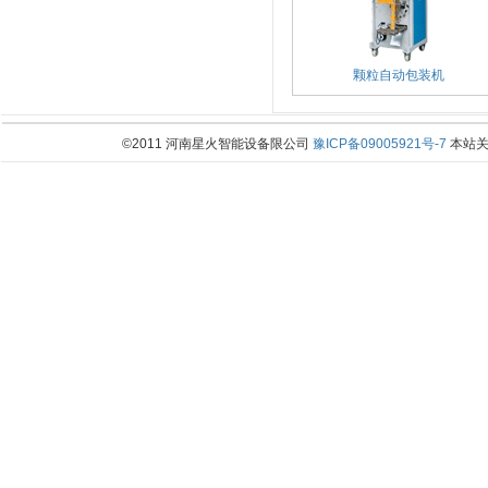
颗粒自动包装机
©2011 河南星火智能设备限公司
豫ICP备09005921号-7
本站关