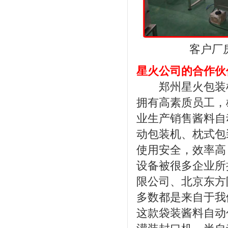
客户厂
星火公司的合作伙
郑州星火包装机
拥有高素质员工，
业生产销售酱料自
动包装机、枕式包
使用安全，效率高
设备被很多企业所
限公司、北京东方
多数都是来自于我
这款袋装酱料自动