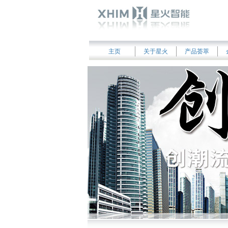
主页
关于星火
产品荟萃