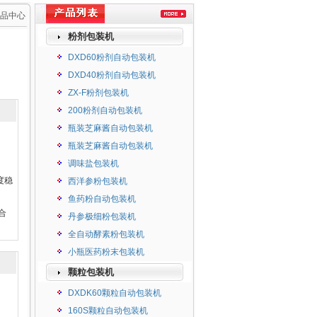
品中心
粉剂包装机
DXD60粉剂自动包装机
DXD40粉剂自动包装机
ZX-F粉剂包装机
200粉剂自动包装机
瓶装芝麻酱自动包装机
瓶装芝麻酱自动包装机
调味盐包装机
度稳
西洋参粉包装机
鱼药粉自动包装机
合
丹参极细粉包装机
全自动酵素粉包装机
小瓶医药粉末包装机
颗粒包装机
DXDK60颗粒自动包装机
160S颗粒自动包装机