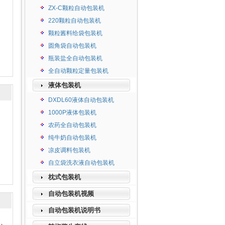
ZX-C颗粒自动包装机
220颗粒自动包装机
颗粒酱料给袋包装机
圆角袋自动包装机
瓶装盐全自动包装机
全自动颗粒定量包装机
液体包装机
DXDL60液体自动包装机
1000P液体包装机
农药全自动包装机
纯牛奶自动包装机
凉皮调料包装机
自立袋洗衣液自动包装机
枕式包装机
自动包装机视频
自动包装机说明书