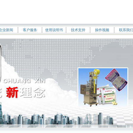
企业新闻
客户服务
使用说明书
技术支持
操作视频
联系我