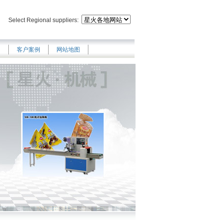
Select Regional suppliers:
们
客户案例
网站地图