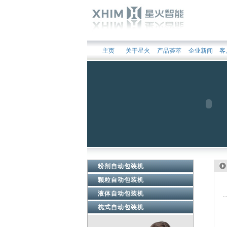
主页
关于星火
产品荟萃
企业新闻
客
粉剂自动包装机
颗粒自动包装机
液体自动包装机
枕式自动包装机