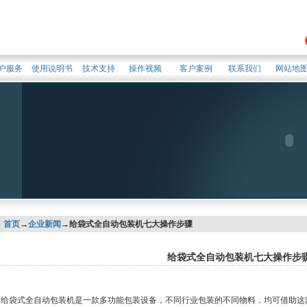
户服务
使用说明书
技术支持
操作视频
客户案例
联系我们
网站地
首页
→
企业新闻
→给袋式全自动包装机七大操作步骤
给袋式全自动包装机七大操作步
给袋式全自动包装机是一款多功能包装设备，不同行业包装的不同物料，均可借助这