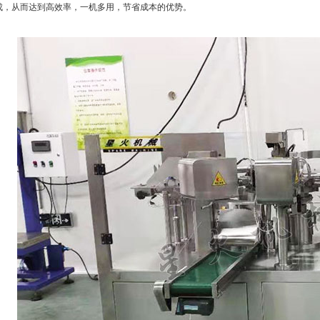
成，从而达到高效率，一机多用，节省成本的优势。