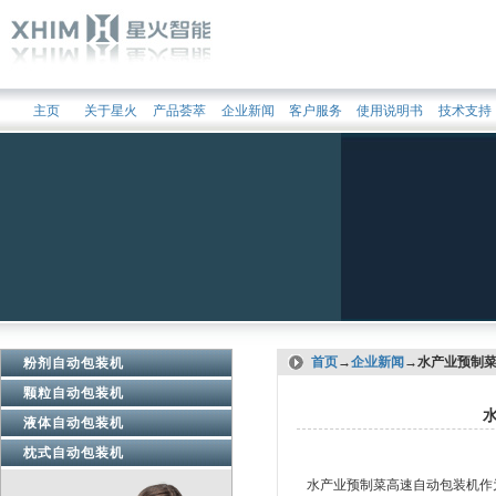
主页
关于星火
产品荟萃
企业新闻
客户服务
使用说明书
技术支持
首页
→
企业新闻
→水产业预制菜
粉剂自动包装机
颗粒自动包装机
液体自动包装机
枕式自动包装机
水产业预制菜高速自动包装机作